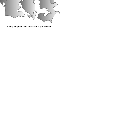
Vælg region ved at klikke på kortet