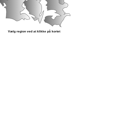
Vælg region ved at klikke på kortet