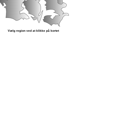
Vælg region ved at klikke på kortet