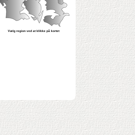
Vælg region ved at klikke på kortet