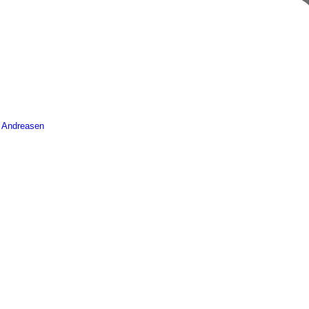
w Andreasen