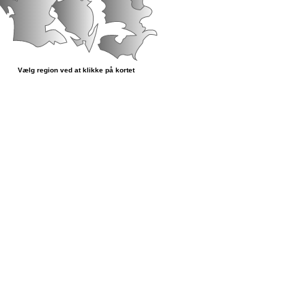
Vælg region ved at klikke på kortet