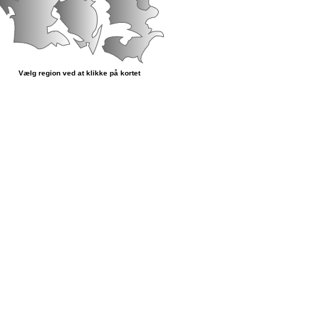
Vælg region ved at klikke på kortet