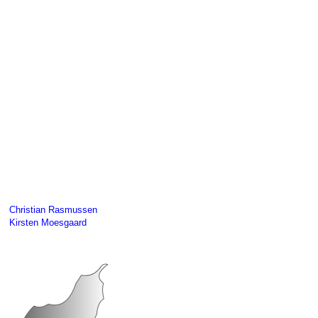
Christian Rasmussen
Kirsten Moesgaard