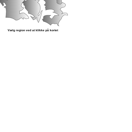
Vælg region ved at klikke på kortet