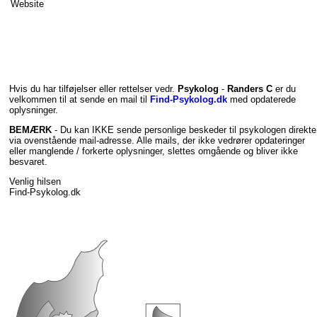
Website
Hvis du har tilføjelser eller rettelser vedr.
Psykolog
-
Randers C
er du
velkommen til at sende en mail til
Find-Psykolog.dk
med opdaterede
oplysninger.
BEMÆRK
- Du kan IKKE sende personlige beskeder til psykologen direkte
via ovenstående mail-adresse. Alle mails, der ikke vedrører opdateringer
eller manglende / forkerte oplysninger, slettes omgående og bliver ikke
besvaret.
Venlig hilsen
Find-Psykolog.dk